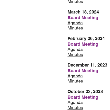
Minutes
March 18, 2024
Board Meeting
Agenda
Minutes
February 26, 2024
Board Meeting
Agenda
Minutes
December 11, 2023
Board Meeting
Agenda
Minutes
October 23, 2023
Board Meeting
Agenda
Minutes