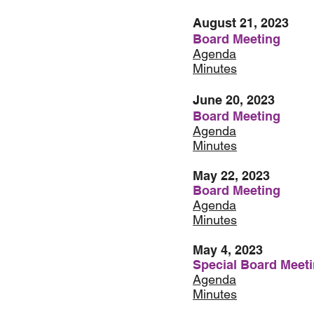
August 21, 2023
Board Meeting
Agenda
Minutes
June 20, 2023
Board Meeting
Agenda
Minutes
May 22, 2023
Board Meeting
Agenda
Minutes
May 4, 2023
Special Board Meet
Agenda
Minutes