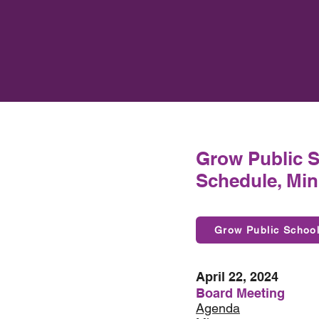
Grow Public 
Schedule, Min
Grow Public Schoo
April 22, 2024
Board Meeting
Agenda